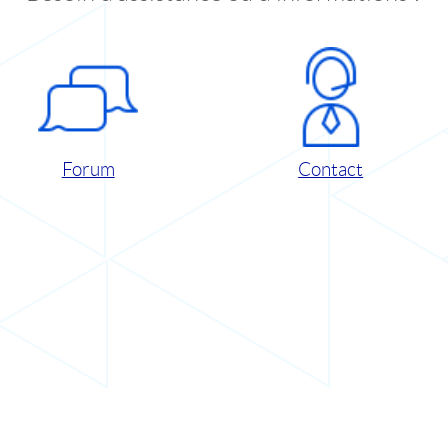
Forum
Contact