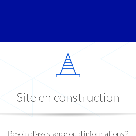
Site en construction
Besoin d'assistance ou d'informations ?