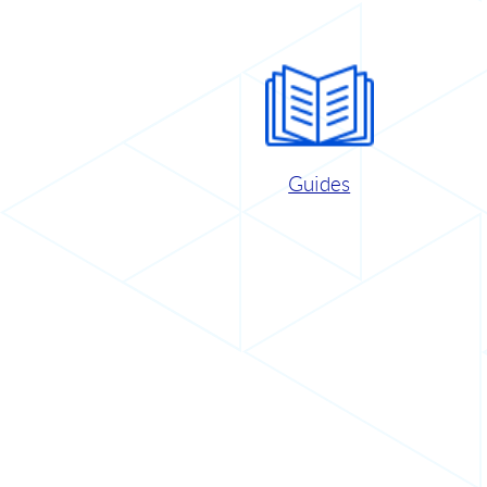
Guides