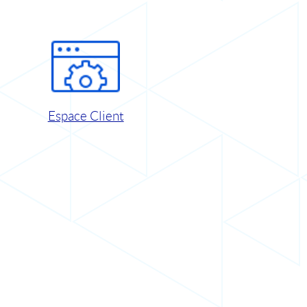
Espace Client